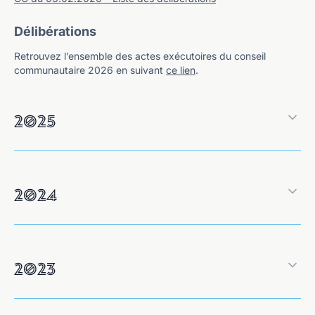
Délibérations
Retrouvez l’ensemble des actes exécutoires du conseil
communautaire 2026 en suivant
ce lien
.
2025
2024
2023