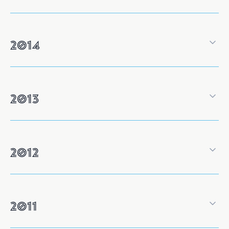
2014
2013
2012
2011