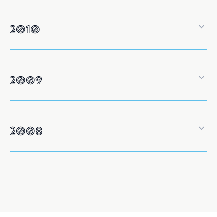
2010
2009
2008