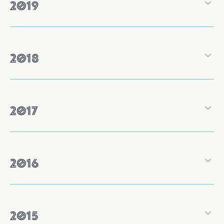
2019
2018
2017
2016
2015