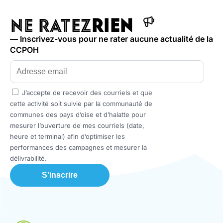
NE RATEZ
RIEN
— Inscrivez-vous pour ne rater aucune actualité de la
CCPOH
J’accepte de recevoir des courriels et que
cette activité soit suivie par la communauté de
communes des pays d’oise et d’halatte pour
mesurer l’ouverture de mes courriels (date,
heure et terminal) afin d’optimiser les
performances des campagnes et mesurer la
délivrabilité.