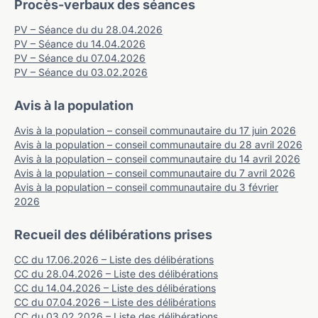
Procès-verbaux des séances
PV – Séance du du 28.04.2026
PV – Séance du 14.04.2026
PV – Séance du 07.04.2026
PV – Séance du 03.02.2026
Avis à la population
Avis à la population – conseil communautaire du 17 juin 2026
Avis à la population – conseil communautaire du 28 avril 2026
Avis à la population – conseil communautaire du 14 avril 2026
Avis à la population – conseil communautaire du 7 avril 2026
Avis à la population – conseil communautaire du 3 février
2026
Recueil des délibérations prises
CC du 17.06.2026 – Liste des délibérations
CC du 28.04.2026 – Liste des délibérations
CC du 14.04.2026 – Liste des délibérations
CC du 07.04.2026 – Liste des délibérations
CC du 03.02.2026 – Liste des délibérations