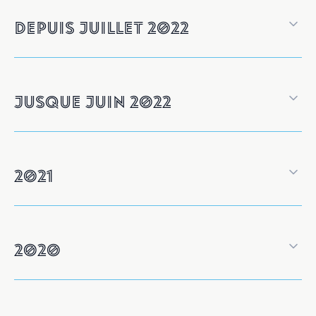
Depuis juillet 2022
Jusque juin 2022
2021
2020