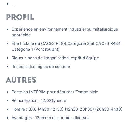
…
Profil
Expérience en environnement industriel ou métallurgique
appréciée
Être titulaire du CACES R489 Catégorie 3 et CACES R484
Catégorie 1 (Pont roulant)
Rigueur, sens de l’organisation, esprit d’équipe
Respect des règles de sécurité
Autres
Poste en INTÉRIM pour débuter / Temps plein
Rémunération : 12.02€/heure
Horaire : 3X8 (4h30-12-30) (12h30-20h30) (20h30-4h30)
Avantages : 13eme mois, primes diverses