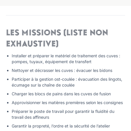
Les missions (liste non
exhaustive)
Installer et préparer le matériel de traitement des cuves :
pompes, tuyaux, équipement de transfert
Nettoyer et décrasser les cuves : évacuer les bidons
Participer à la gestion ost-coulée : évacuation des lingots,
écumage sur la chaîne de coulée
Charger les blocs de pains dans les cuves de fusion
Approvisionner les matières premières selon les consignes
Préparer le poste de travail pour garantir la fluidité du
travail des affineurs
Garantir la propreté, l’ordre et la sécurité de l’atelier