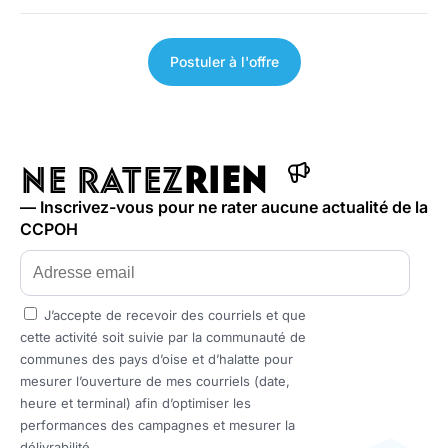
NE RATEZ
RIEN
— Inscrivez-vous pour ne rater aucune actualité de la
CCPOH
J’accepte de recevoir des courriels et que
cette activité soit suivie par la communauté de
communes des pays d’oise et d’halatte pour
mesurer l’ouverture de mes courriels (date,
heure et terminal) afin d’optimiser les
performances des campagnes et mesurer la
délivrabilité.