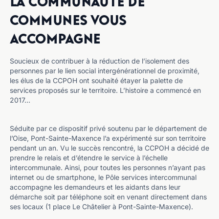
communes vous
accompagne
Soucieux de contribuer à la réduction de l’isolement des
personnes par le lien social intergénérationnel de proximité,
les élus de la CCPOH ont souhaité étayer la palette de
services proposés sur le territoire. L’histoire a commencé en
2017…
Séduite par ce dispositif privé soutenu par le département de
l’Oise, Pont-Sainte-Maxence l’a expérimenté sur son territoire
pendant un an. Vu le succès rencontré, la CCPOH a décidé de
prendre le relais et d’étendre le service à l’échelle
intercommunale. Ainsi, pour toutes les personnes n’ayant pas
internet ou de smartphone, le Pôle services intercommunal
accompagne les demandeurs et les aidants dans leur
démarche soit par téléphone soit en venant directement dans
ses locaux (1 place Le Châtelier à Pont-Sainte-Maxence).