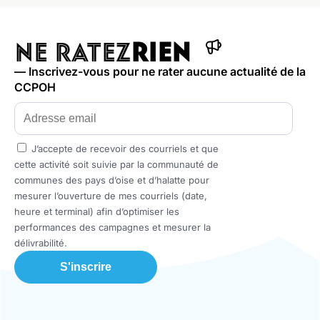
NE RATEZ
RIEN
— Inscrivez-vous pour ne rater aucune actualité de la
CCPOH
J’accepte de recevoir des courriels et que
cette activité soit suivie par la communauté de
communes des pays d’oise et d’halatte pour
mesurer l’ouverture de mes courriels (date,
heure et terminal) afin d’optimiser les
performances des campagnes et mesurer la
délivrabilité.