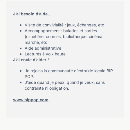
J’ai besoin d’aide…
Visite de convivialité : jeux, échanges, etc
Accompagnement : balades et sorties
(cimetière, courses, bibliothèque, cinéma,
marche, etc
Aide administrative
Lectures à voix haute
J’ai envie d’aider !
Je rejoins la communauté d’entraide locale BIP
POP.
J’aide quand je peux, quand je veux, sans
contrainte ni obligation.
www.bippop.com