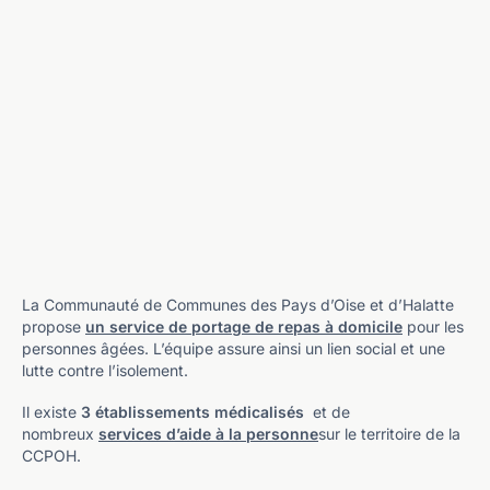
La Communauté de Communes des Pays d’Oise et d’Halatte
propose
un service de portage de repas à domicile
pour les
personnes âgées. L’équipe assure ainsi un lien social et une
lutte contre l’isolement.
Il existe
3 établissements médicalisés
et de
nombreux
services d’aide à la personne
sur le territoire de la
CCPOH.