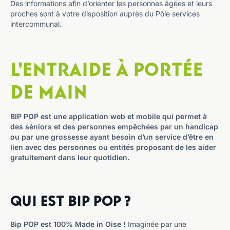
Des informations afin d’orienter les personnes âgées et leurs
proches sont à votre disposition auprès du Pôle services
intercommunal.
L’entraide à portée
de main
BIP POP est une application web et mobile qui permet à
des séniors et des personnes empêchées par un handicap
ou par une grossesse ayant besoin d’un service d’être en
lien avec des personnes ou entités proposant de les aider
gratuitement dans leur quotidien.
Qui est Bip POP ?
Bip POP est 100% Made in Oise !
Imaginée par une